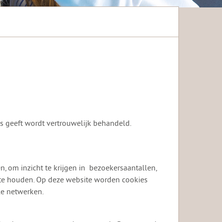
ns geeft wordt vertrouwelijk behandeld.
, om inzicht te krijgen in bezoekersaantallen,
te houden. Op deze website worden cookies
le netwerken.