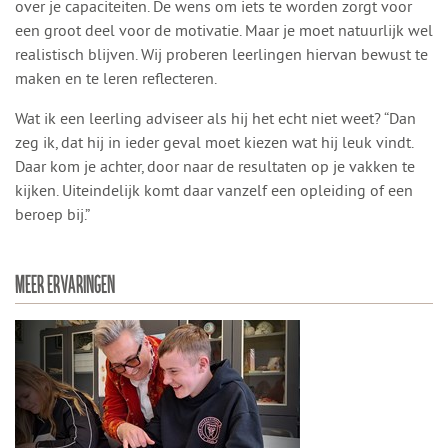
over je capaciteiten. De wens om iets te worden zorgt voor
een groot deel voor de motivatie. Maar je moet natuurlijk wel
realistisch blijven. Wij proberen leerlingen hiervan bewust te
maken en te leren reflecteren.
Wat ik een leerling adviseer als hij het echt niet weet? “Dan
zeg ik, dat hij in ieder geval moet kiezen wat hij leuk vindt.
Daar kom je achter, door naar de resultaten op je vakken te
kijken. Uiteindelijk komt daar vanzelf een opleiding of een
beroep bij.”
MEER ERVARINGEN