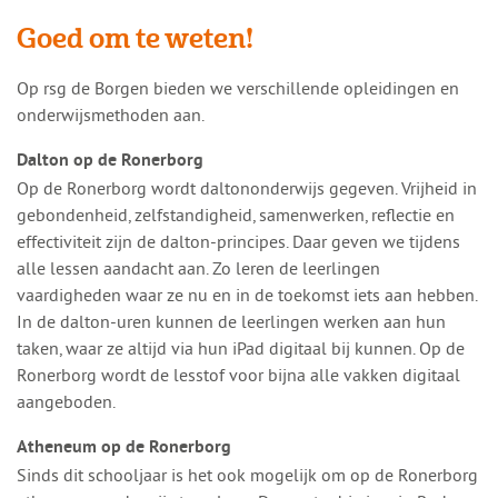
Goed om te weten!
Op rsg de Borgen bieden we verschillende opleidingen en
onderwijsmethoden aan.
Dalton op de Ronerborg
Op de Ronerborg wordt daltononderwijs gegeven. Vrijheid in
gebondenheid, zelfstandigheid, samenwerken, reflectie en
effectiviteit zijn de dalton-principes. Daar geven we tijdens
alle lessen aandacht aan. Zo leren de leerlingen
vaardigheden waar ze nu en in de toekomst iets aan hebben.
In de dalton-uren kunnen de leerlingen werken aan hun
taken, waar ze altijd via hun iPad digitaal bij kunnen. Op de
Ronerborg wordt de lesstof voor bijna alle vakken digitaal
aangeboden.
Atheneum op de Ronerborg
Sinds dit schooljaar is het ook mogelijk om op de Ronerborg