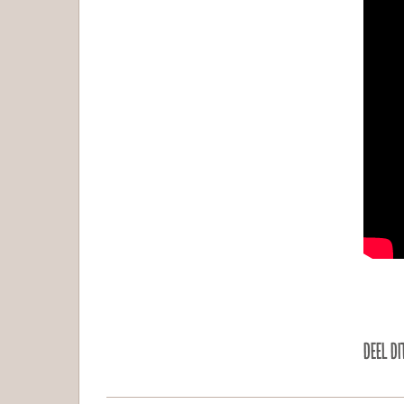
DEEL DI