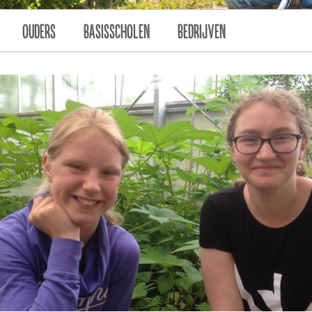
OUDERS
BASISSCHOLEN
BEDRIJVEN