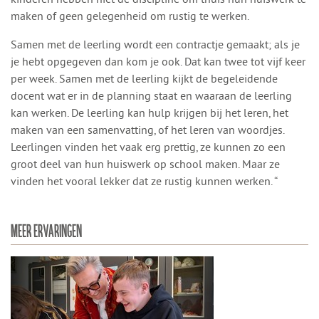
maken of geen gelegenheid om rustig te werken.
Samen met de leerling wordt een contractje gemaakt; als je
je hebt opgegeven dan kom je ook. Dat kan twee tot vijf keer
per week. Samen met de leerling kijkt de begeleidende
docent wat er in de planning staat en waaraan de leerling
kan werken. De leerling kan hulp krijgen bij het leren, het
maken van een samenvatting, of het leren van woordjes.
Leerlingen vinden het vaak erg prettig, ze kunnen zo een
groot deel van hun huiswerk op school maken. Maar ze
vinden het vooral lekker dat ze rustig kunnen werken. “
MEER ERVARINGEN