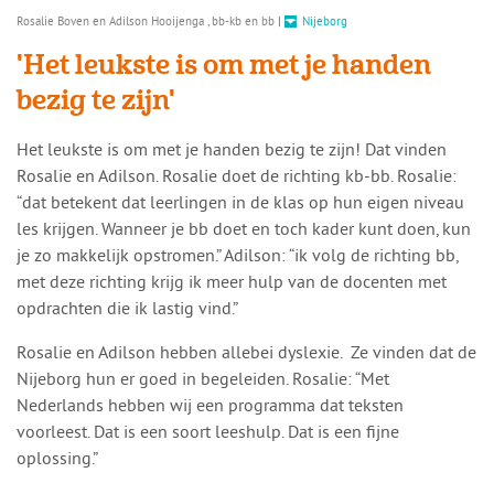
Rosalie Boven en Adilson Hooijenga , bb-kb en bb
|
Nijeborg
'Het leukste is om met je handen
bezig te zijn'
Het leukste is om met je handen bezig te zijn! Dat vinden
Rosalie en Adilson. Rosalie doet de richting kb-bb. Rosalie:
“dat betekent dat leerlingen in de klas op hun eigen niveau
les krijgen. Wanneer je bb doet en toch kader kunt doen, kun
je zo makkelijk opstromen.” Adilson: “ik volg de richting bb,
met deze richting krijg ik meer hulp van de docenten met
opdrachten die ik lastig vind.”
Rosalie en Adilson hebben allebei dyslexie. Ze vinden dat de
Nijeborg hun er goed in begeleiden. Rosalie: “Met
Nederlands hebben wij een programma dat teksten
voorleest. Dat is een soort leeshulp. Dat is een fijne
oplossing.”