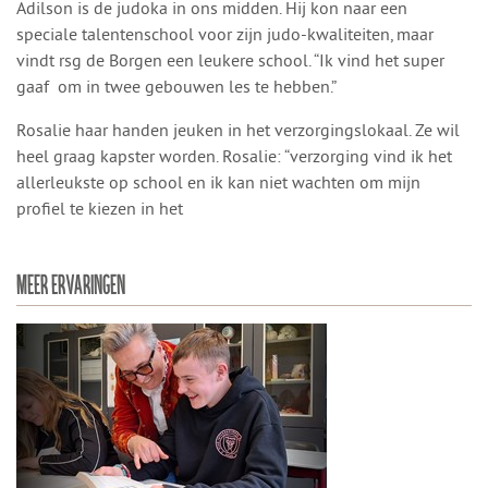
Adilson is de judoka in ons midden. Hij kon naar een
speciale talentenschool voor zijn judo-kwaliteiten, maar
vindt rsg de Borgen een leukere school. “Ik vind het super
gaaf om in twee gebouwen les te hebben.”
Rosalie haar handen jeuken in het verzorgingslokaal. Ze wil
heel graag kapster worden. Rosalie: “verzorging vind ik het
allerleukste op school en ik kan niet wachten om mijn
profiel te kiezen in het
MEER ERVARINGEN