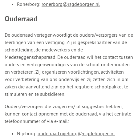
Ronerborg:
ronerborg@rsgdeborgen.nl
Ouderraad
De ouderraad vertegenwoordigt de ouders/verzorgers van de
leerlingen van een vestiging. Zij is gesprekspartner van de
schoolleiding, de medewerkers en de
Medezeggenschapsraad. De ouderraad wil het contact tussen
ouders en vertegenwoordigers van de school onderhouden
en verbeteren. Zij organiseren voorlichtingen, activiteiten
voor verbetering van ons onderwijs en zij zetten zich in om
zaken die aanvullend zijn op het reguliere schoolpakket te
stimuleren en te subsidiëren.
Ouders/verzorgers die vragen en/ of suggesties hebben,
kunnen contact opnemen met de ouderraad, via het centrale
telefoonnummer of via e-mail:
Nijeborg:
ouderraad.nijeborg@rsgdeborgen.nl