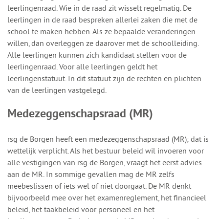
leerlingenraad. Wie in de raad zit wisselt regelmatig. De
leerlingen in de raad bespreken allerlei zaken die met de
school te maken hebben. Als ze bepaalde veranderingen
willen, dan overleggen ze daarover met de schoolleiding.
Alle leerlingen kunnen zich kandidaat stellen voor de
leerlingenraad. Voor alle leerlingen geldt het
leerlingenstatuut. In dit statuut zijn de rechten en plichten
van de leerlingen vastgelegd.
Medezeggenschapsraad (MR)
rsg de Borgen heeft een medezeggenschapsraad (MR); dat is
wettelijk verplicht. Als het bestuur beleid wil invoeren voor
alle vestigingen van rsg de Borgen, vraagt het eerst advies
aan de MR. In sommige gevallen mag de MR zelfs
meebeslissen of iets wel of niet doorgaat. De MR denkt
bijvoorbeeld mee over het examenreglement, het financieel
beleid, het taakbeleid voor personeel en het