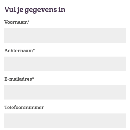
Vul je gegevens in
Voornaam*
Achternaam*
E-mailadres*
Telefoonnummer