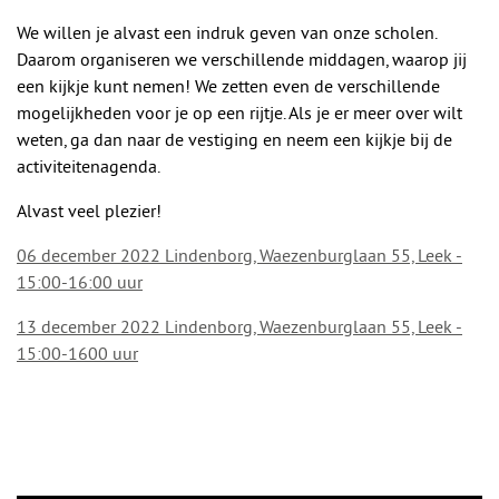
We willen je alvast een indruk geven van onze scholen.
Daarom organiseren we verschillende middagen, waarop jij
een kijkje kunt nemen! We zetten even de verschillende
mogelijkheden voor je op een rijtje. Als je er meer over wilt
weten, ga dan naar de vestiging en neem een kijkje bij de
activiteitenagenda.
Alvast veel plezier!
06 december 2022 Lindenborg, Waezenburglaan 55, Leek -
15:00-16:00 uur
13 december 2022 Lindenborg, Waezenburglaan 55, Leek -
15:00-1600 uur