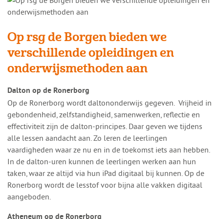
Op rsg de Borgen bieden we
verschillende opleidingen en
onderwijsmethoden aan
Dalton op de Ronerborg
Op de Ronerborg wordt daltononderwijs gegeven. Vrijheid in
gebondenheid, zelfstandigheid, samenwerken, reflectie en
effectiviteit zijn de dalton-principes. Daar geven we tijdens
alle lessen aandacht aan. Zo leren de leerlingen
vaardigheden waar ze nu en in de toekomst iets aan hebben.
In de dalton-uren kunnen de leerlingen werken aan hun
taken, waar ze altijd via hun iPad digitaal bij kunnen. Op de
Ronerborg wordt de lesstof voor bijna alle vakken digitaal
aangeboden.
Atheneum op de Ronerborg