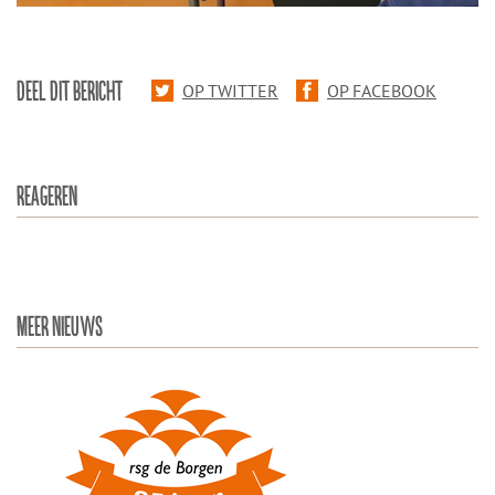
DEEL DIT BERICHT
OP TWITTER
OP FACEBOOK
REAGEREN
MEER NIEUWS