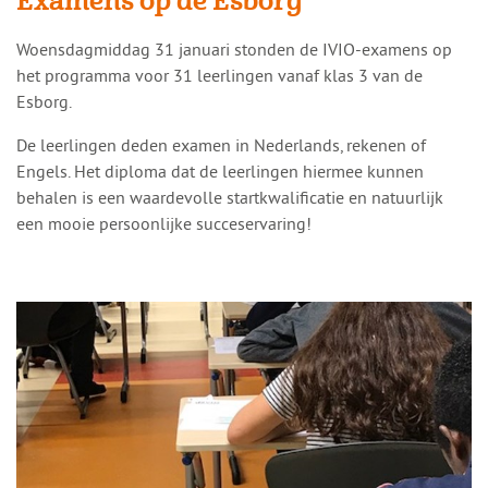
Examens op de Esborg
​​Woensdagmiddag 31 januari stonden de IVIO-examens op
het programma voor 31 leerlingen vanaf klas 3 van de
Esborg.
De leerlingen deden examen in Nederlands, rekenen of
Engels. Het diploma dat de leerlingen hiermee kunnen
behalen is een waardevolle startkwalificatie en natuurlijk
een mooie persoonlijke succeservaring!